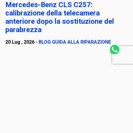
Mercedes-Benz CLS C257:
calibrazione della telecamera
anteriore dopo la sostituzione del
parabrezza
20 Lug , 2026 -
BLOG
GUIDA ALLA RIPARAZIONE