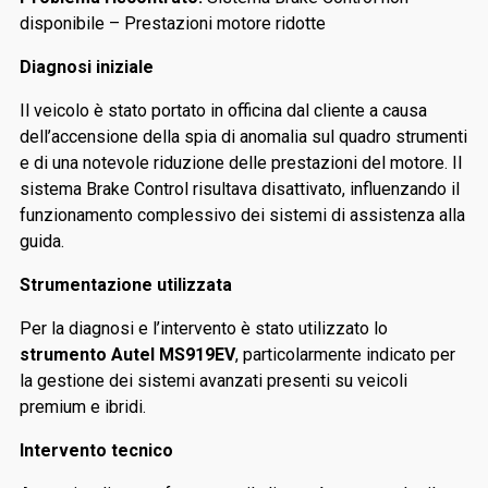
disponibile – Prestazioni motore ridotte
Diagnosi iniziale
Il veicolo è stato portato in officina dal cliente a causa
dell’accensione della spia di anomalia sul quadro strumenti
e di una notevole riduzione delle prestazioni del motore. Il
sistema Brake Control risultava disattivato, influenzando il
funzionamento complessivo dei sistemi di assistenza alla
guida.
Strumentazione utilizzata
Per la diagnosi e l’intervento è stato utilizzato lo
strumento Autel MS919EV
, particolarmente indicato per
la gestione dei sistemi avanzati presenti su veicoli
premium e ibridi.
Intervento tecnico