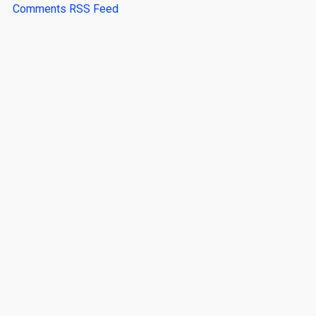
Comments RSS Feed