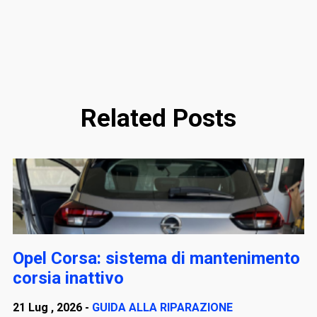
Related Posts
Opel Corsa: sistema di mantenimento
corsia inattivo
21 Lug , 2026 -
GUIDA ALLA RIPARAZIONE