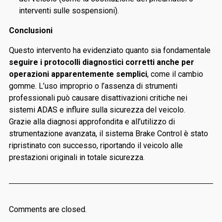
interventi sulle sospensioni).
Conclusioni
Questo intervento ha evidenziato quanto sia fondamentale
seguire i protocolli diagnostici corretti anche per
operazioni apparentemente semplici
, come il cambio
gomme. L’uso improprio o l’assenza di strumenti
professionali può causare disattivazioni critiche nei
sistemi ADAS e influire sulla sicurezza del veicolo.
Grazie alla diagnosi approfondita e all’utilizzo di
strumentazione avanzata, il sistema Brake Control è stato
ripristinato con successo, riportando il veicolo alle
prestazioni originali in totale sicurezza.
Comments are closed.