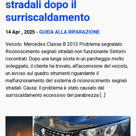
stradali dopo il
surriscaldamento
14 Apr , 2025 -
GUIDA ALLA RIPARAZIONE
Veicolo: Mercedes Classe B 2013 Problema segnalato:
Riconoscimento segnali stradali non funzionante Sintomi
riscontrati: Dopo una lunga sosta in un parcheggio molto
soleggiato, il cliente ha trovato, all’accensione del veicolo,
un avviso sul quadro strumenti riguardante il
malfunzionamento del sistema di riconoscimento segnali
stradali. Causa: Il problema è stato causato dal
surriscaldamento eccessivo del parabrezza […]