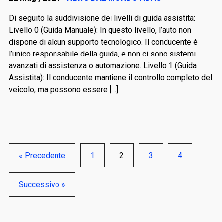
Di seguito la suddivisione dei livelli di guida assistita:
Livello 0 (Guida Manuale): In questo livello, l’auto non
dispone di alcun supporto tecnologico. Il conducente è
l’unico responsabile della guida, e non ci sono sistemi
avanzati di assistenza o automazione. Livello 1 (Guida
Assistita): Il conducente mantiene il controllo completo del
veicolo, ma possono essere […]
« Precedente
1
2
3
4
Successivo »