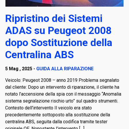
Ripristino dei Sistemi
ADAS su Peugeot 2008
dopo Sostituzione della
Centralina ABS
5 Mag , 2025 -
GUIDA ALLA RIPARAZIONE
Veicolo: Peugeot 2008 – anno 2019 Problema segnalato
dal cliente: Dopo un intervento di riparazione, il cliente ha
notato l’accensione della spia con il messaggio “Anomalia
sistema segnalazione rischio urto” sul quadro strumenti.
Contesto dell’intervento Il veicolo era stato
precedentemente sottoposto alla sostituzione della
centralina ABS, seguita dalla codifica tramite tester
originale OE. Nonostante l’intervento […]