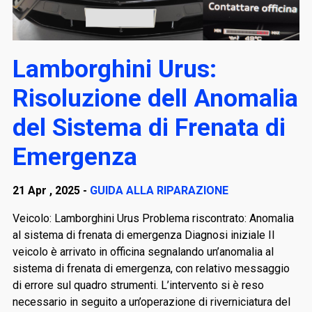
Lamborghini Urus:
Risoluzione dell Anomalia
del Sistema di Frenata di
Emergenza
21 Apr , 2025 -
GUIDA ALLA RIPARAZIONE
Veicolo: Lamborghini Urus Problema riscontrato: Anomalia
al sistema di frenata di emergenza Diagnosi iniziale Il
veicolo è arrivato in officina segnalando un’anomalia al
sistema di frenata di emergenza, con relativo messaggio
di errore sul quadro strumenti. L’intervento si è reso
necessario in seguito a un’operazione di riverniciatura del