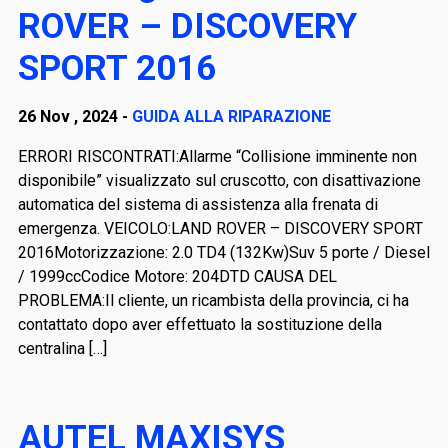
ROVER – DISCOVERY
SPORT 2016
26 Nov , 2024 -
GUIDA ALLA RIPARAZIONE
ERRORI RISCONTRATI:Allarme “Collisione imminente non
disponibile” visualizzato sul cruscotto, con disattivazione
automatica del sistema di assistenza alla frenata di
emergenza. VEICOLO:LAND ROVER – DISCOVERY SPORT
2016Motorizzazione: 2.0 TD4 (132Kw)Suv 5 porte / Diesel
/ 1999ccCodice Motore: 204DTD CAUSA DEL
PROBLEMA:Il cliente, un ricambista della provincia, ci ha
contattato dopo aver effettuato la sostituzione della
centralina […]
AUTEL MAXISYS