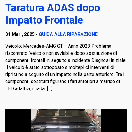
Taratura ADAS dopo
Impatto Frontale
31 Mar , 2025 -
GUIDA ALLA RIPARAZIONE
Veicolo: Mercedes-AMG GT – Anno 2023 Problema
riscontrato: Veicolo non avviabile dopo sostituzione di
componenti frontali in seguito a incidente Diagnosi iniziale
Il veicolo è stato sottoposto a molteplici interventi di
ripristino a seguito di un impatto nella parte anteriore. Tra i
componenti sostituiti figurano i fari anteriori a matrice di
LED adattivi, il radar […]