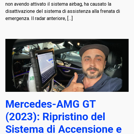
non avendo attivato il sistema airbag, ha causato la
disattivazione del sistema di assistenza alla frenata di
emergenza. Il radar anteriore, […]
Mercedes-AMG GT
(2023): Ripristino del
Sistema di Accensione e