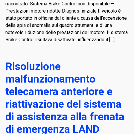
riscontrato: Sistema Brake Control non disponibile –
Prestazioni motore ridotte Diagnosi iniziale Il veicolo è
stato portato in officina dal cliente a causa dell’accensione
della spia di anomalia sul quadro strumenti e di una
notevole riduzione delle prestazioni del motore. Il sistema
Brake Control risultava disattivato, influenzando il […]
Risoluzione
malfunzionamento
telecamera anteriore e
riattivazione del sistema
di assistenza alla frenata
di emergenza LAND